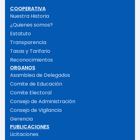
COOPERATIVA
Nuestra Historia
¿Quienes somos?
Estatuto
Transparencia
Tasas y Tarifario
Reconocimientos
ORGANOS
Asamblea de Delegados
Comite de Educación
Comite Electoral
Consejo de Administración
Consejo de Vigilancia
Gerencia
PUBLICACIONES
Licitaciones