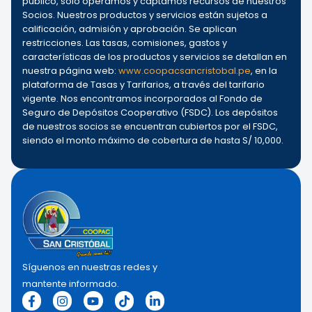
público, solo operamos y captamos recursos de nuestros
Socios. Nuestros productos y servicios están sujetos a
calificación, admisión y aprobación. Se aplican
restricciones. Las tasas, comisiones, gastos y
características de los productos y servicios se detallan en
nuestra página web:
www.coopacsancristobal.pe
, en la
plataforma de Tasas y Tarifarios, a través del tarifario
vigente. Nos encontramos incorporados al Fondo de
Seguro de Depósitos Cooperativo (FSDC). Los depósitos
de nuestros socios se encuentran cubiertos por el FSDC,
siendo el monto máximo de cobertura de hasta S/ 10,000.
Síguenos en nuestras redes y
mantente informado.