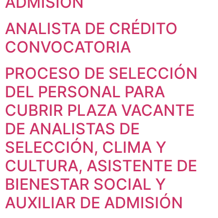
ADMISIÓN
ANALISTA DE CRÉDITO
CONVOCATORIA
PROCESO DE SELECCIÓN
DEL PERSONAL PARA
CUBRIR PLAZA VACANTE
DE ANALISTAS DE
SELECCIÓN, CLIMA Y
CULTURA, ASISTENTE DE
BIENESTAR SOCIAL Y
AUXILIAR DE ADMISIÓN