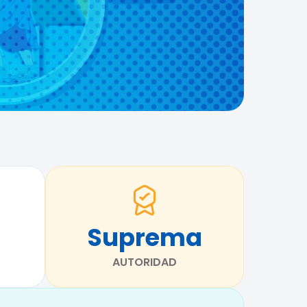
Suprema
AUTORIDAD