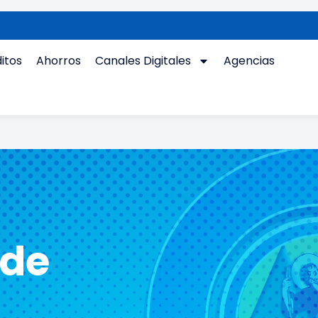
itos
Ahorros
Canales Digitales
Agencias
 de