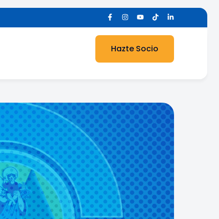
Hazte Socio