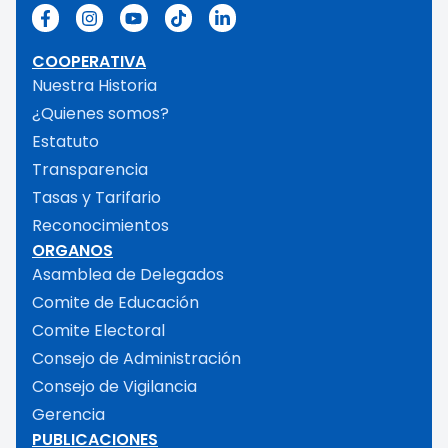
COOPERATIVA
Nuestra Historia
¿Quienes somos?
Estatuto
Transparencia
Tasas y Tarifario
Reconocimientos
ORGANOS
Asamblea de Delegados
Comite de Educación
Comite Electoral
Consejo de Administración
Consejo de Vigilancia
Gerencia
PUBLICACIONES