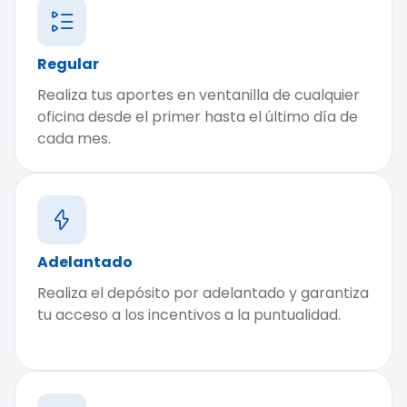
Regular
Realiza tus aportes en ventanilla de cualquier
oficina desde el primer hasta el último día de
cada mes.
Adelantado
Realiza el depósito por adelantado y garantiza
tu acceso a los incentivos a la puntualidad.