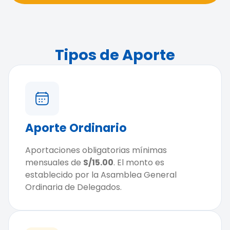
Tipos de Aporte
Aporte Ordinario
Aportaciones obligatorias mínimas
mensuales de
S/15.00
. El monto es
establecido por la Asamblea General
Ordinaria de Delegados.