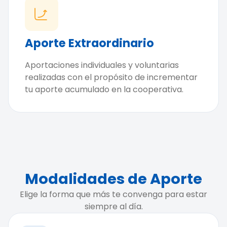
Aporte Extraordinario
Aportaciones individuales y voluntarias
realizadas con el propósito de incrementar
tu aporte acumulado en la cooperativa.
Modalidades de Aporte
Elige la forma que más te convenga para estar
siempre al día.