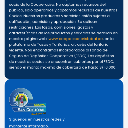
socio de la Cooperativa. No captamos recursos del
público, solo operamos y captamos recursos de nuestros
Socios. Nuestros productos y servicios están sujetos a
calificación, admisión y aprobación. Se aplican
restricciones. Las tasas, comisiones, gastos y
características de los productos y servicios se detallan en
nuestra página web:
www.coopacsancristobal.pe
, en la
plataforma de Tasas y Tarifarios, a través del tarifario
vigente. Nos encontramos incorporados al Fondo de
Seguro de Depósitos Cooperativo (FSDC). Los depósitos
de nuestros socios se encuentran cubiertos por el FSDC,
siendo el monto máximo de cobertura de hasta S/ 10,000.
Síguenos en nuestras redes y
mantente informado.