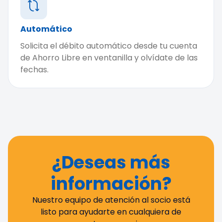
Automático
Solicita el débito automático desde tu cuenta
de Ahorro Libre en ventanilla y olvídate de las
fechas.
¿Deseas más
información?
Nuestro equipo de atención al socio está
listo para ayudarte en cualquiera de