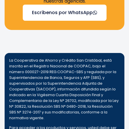
nuestras agencias.
Escríbenos por WhatsApp
La Cooperativa de Ahorro y Crédito San Cristóbal, está
inscrita en el Registro Nacional de COOPAC, bajo el
número 000027-2019 REG.COOPAC-SBS y regulada por la
Superintendencia de Banca, Seguros y AFP (SBS), y
supervisados por la Superintendencia Adjunta de
Cooperativas (SACOOP), información difundida según lo
indicado en la Vigésima Cuarta Disposición Final y
Complementaria de la Ley N° 26702, modificada por la Ley
N° 30822, la Resolución SBS N° 0480-2018, la Resolución
SBS N° 3274-2017 y sus modificatorias, conforme a la
normativa vigente.
Para acceder a los productos y servicios, usted debe ser