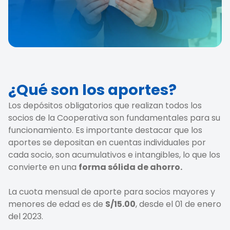
¿Qué son los aportes?
Los depósitos obligatorios que realizan todos los
socios de la Cooperativa son fundamentales para su
funcionamiento. Es importante destacar que los
aportes se depositan en cuentas individuales por
cada socio, son acumulativos e intangibles, lo que los
convierte en una
forma sólida de ahorro.
La cuota mensual de aporte para socios mayores y
menores de edad es de
S/15.00
, desde el 01 de enero
del 2023.