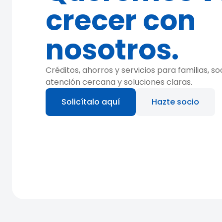
crecer con
nosotros.
Créditos, ahorros y servicios para familias, 
atención cercana y soluciones claras.
Solicítalo aquí
Hazte socio