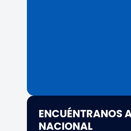
ENCUÉNTRANOS A
NACIONAL