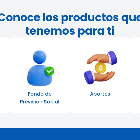
Conoce los productos qu
tenemos para ti
Fondo de
Aportes
Previsión Social