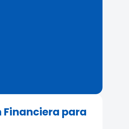
 Financiera para