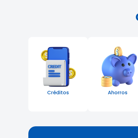
Créditos
Ahorros