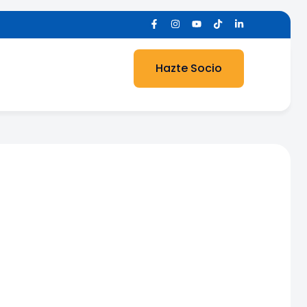
Hazte Socio