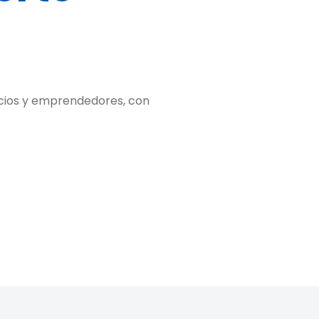
socios y emprendedores, con