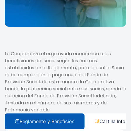
La Cooperativa otorga ayuda económica a los
beneficiarios del socio según las normas
establecidas en el Reglamento, para lo cual el Socio
debe cumplir con el pago anual del Fondo de
Previsión Social, de ésta manera la Cooperativa
brinda la protección social entre sus socios, siendo la
duración del Fondo de Previsión Social Indefinida;
ilimitada en el número de sus miembros y de
Patrimonio variable.
Reglamento y Beneficios
Cartilla Infor