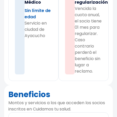
Médico
regularización
Vencida la
Sin límite de
cuota anual,
edad
el socio tiene
Servicio en
01 mes para
ciudad de
regularizar.
Ayacucho
Caso
contrario
perderá el
beneficio sin
lugar a
reclamo.
Beneficios
Montos y servicios a los que acceden los socios
inscritos en Cuidamos tu salud.