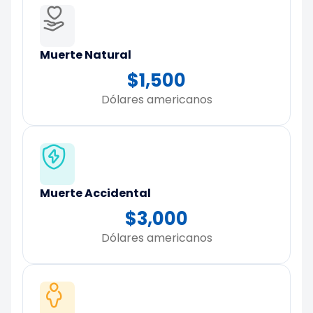
Muerte Natural
$1,500
Dólares americanos
Muerte Accidental
$3,000
Dólares americanos