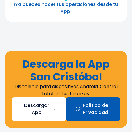
¡Ya puedes hacer tus operaciones desde tu
App!
Descarga la App
San Cristóbal
Disponible para dispositivos Android. Control
total de tus finanzas.
Descargar
Política de
App
Privacidad