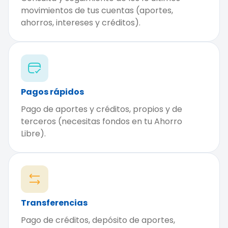
movimientos de tus cuentas (aportes,
ahorros, intereses y créditos).
Pagos rápidos
Pago de aportes y créditos, propios y de
terceros (necesitas fondos en tu Ahorro
Libre).
Transferencias
Pago de créditos, depósito de aportes,