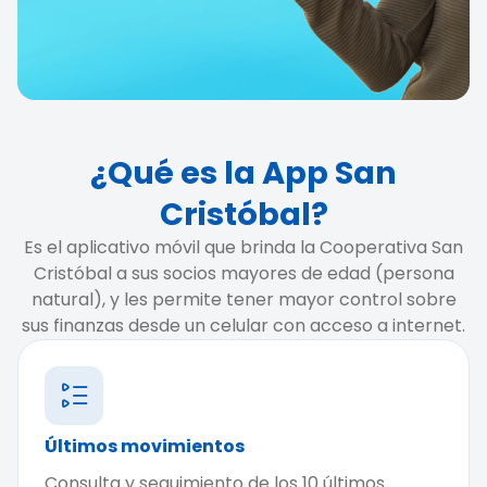
¿Qué es la App San
Cristóbal?
Es el aplicativo móvil que brinda la Cooperativa San
Cristóbal a sus socios mayores de edad (persona
natural), y les permite tener mayor control sobre
sus finanzas desde un celular con acceso a internet.
Últimos movimientos
Consulta y seguimiento de los 10 últimos