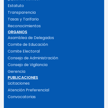
Estatuto
Transparencia
Tasas y Tarifario
Reconocimientos
ORGANOS
Asamblea de Delegados
Comite de Educación
Comite Electoral
Consejo de Administración
Consejo de Vigilancia
Gerencia
PUBLICACIONES
Licitaciones
Atención Preferencial
Convocatorias