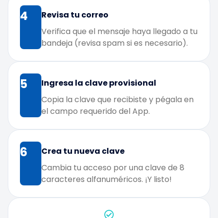
4
Revisa tu correo
Verifica que el mensaje haya llegado a tu
bandeja (revisa spam si es necesario).
5
Ingresa la clave provisional
Copia la clave que recibiste y pégala en
el campo requerido del App.
6
Crea tu nueva clave
Cambia tu acceso por una clave de 8
caracteres alfanuméricos. ¡Y listo!