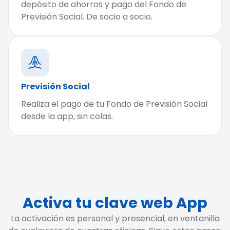
depósito de ahorros y pago del Fondo de
Previsión Social. De socio a socio.
Previsión Social
Realiza el pago de tu Fondo de Previsión Social
desde la app, sin colas.
Activa tu clave web App
La activación es personal y presencial, en ventanilla