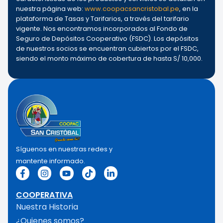
nuestra página web:
www.coopacsancristobal.pe
, en la
plataforma de Tasas y Tarifarios, a través del tarifario
vigente. Nos encontramos incorporados al Fondo de
Seguro de Depósitos Cooperativo (FSDC). Los depósitos
de nuestros socios se encuentran cubiertos por el FSDC,
siendo el monto máximo de cobertura de hasta S/ 10,000.
Síguenos en nuestras redes y
mantente informado.
COOPERATIVA
Nuestra Historia
¿Quienes somos?