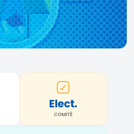
Elect.
COMITÉ