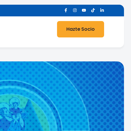
Hazte Socio