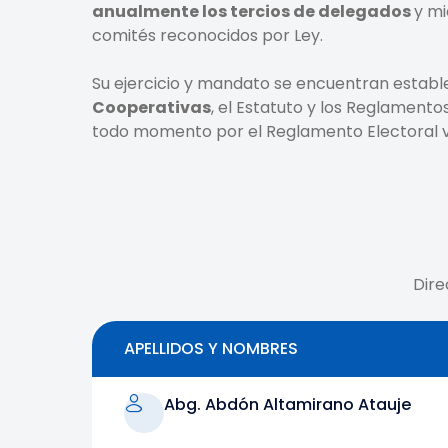
anualmente los tercios de delegados
y mi
comités reconocidos por Ley.
Su ejercicio y mandato se encuentran establ
Cooperativas
, el Estatuto y los Reglamento
todo momento por el Reglamento Electoral v
Dire
APELLIDOS Y NOMBRES
Abg. Abdón Altamirano Atauje