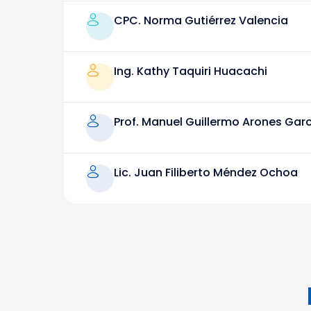
CPC. Norma Gutiérrez Valencia
Ing. Kathy Taquiri Huacachi
Prof. Manuel Guillermo Arones Gar
Lic. Juan Filiberto Méndez Ochoa