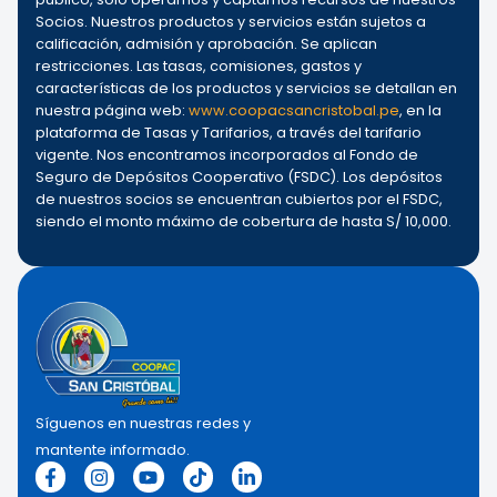
Socios. Nuestros productos y servicios están sujetos a
calificación, admisión y aprobación. Se aplican
restricciones. Las tasas, comisiones, gastos y
características de los productos y servicios se detallan en
nuestra página web:
www.coopacsancristobal.pe
, en la
plataforma de Tasas y Tarifarios, a través del tarifario
vigente. Nos encontramos incorporados al Fondo de
Seguro de Depósitos Cooperativo (FSDC). Los depósitos
de nuestros socios se encuentran cubiertos por el FSDC,
siendo el monto máximo de cobertura de hasta S/ 10,000.
Síguenos en nuestras redes y
mantente informado.