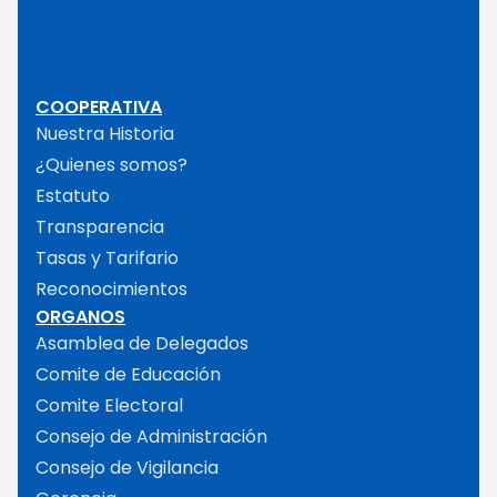
COOPERATIVA
Nuestra Historia
¿Quienes somos?
Estatuto
Transparencia
Tasas y Tarifario
Reconocimientos
ORGANOS
Asamblea de Delegados
Comite de Educación
Comite Electoral
Consejo de Administración
Consejo de Vigilancia