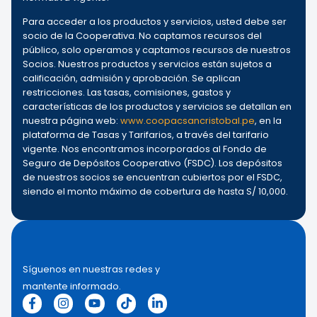
Para acceder a los productos y servicios, usted debe ser
socio de la Cooperativa. No captamos recursos del
público, solo operamos y captamos recursos de nuestros
Socios. Nuestros productos y servicios están sujetos a
calificación, admisión y aprobación. Se aplican
restricciones. Las tasas, comisiones, gastos y
características de los productos y servicios se detallan en
nuestra página web:
www.coopacsancristobal.pe
, en la
plataforma de Tasas y Tarifarios, a través del tarifario
vigente. Nos encontramos incorporados al Fondo de
Seguro de Depósitos Cooperativo (FSDC). Los depósitos
de nuestros socios se encuentran cubiertos por el FSDC,
siendo el monto máximo de cobertura de hasta S/ 10,000.
Síguenos en nuestras redes y
mantente informado.