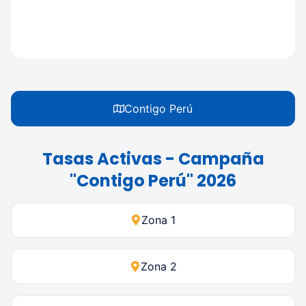
Contigo Perú
Tasas Activas - Campaña
"Contigo Perú" 2026
Zona 1
Zona 2