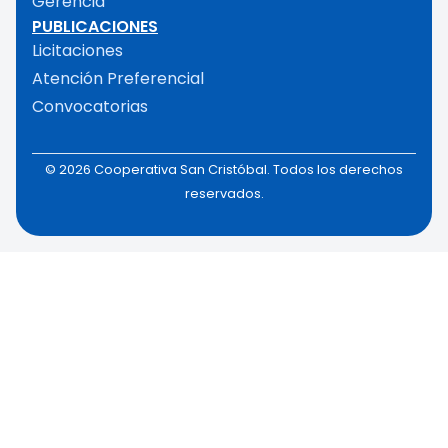
Gerencia
PUBLICACIONES
Licitaciones
Atención Preferencial
Convocatorias
© 2026 Cooperativa San Cristóbal. Todos los derechos
reservados.