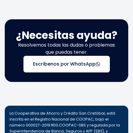
¿Necesitas ayuda?
Resolvemos todas las dudas o problemas
que puedas tener.
Escríbenos por WhatsApp
La Cooperativa de Ahorro y Crédito San Cristóbal, está
inscrita en el Registro Nacional de COOPAC, bajo el
número 000027-2019 REG.COOPAC-SBS y regulada por la
Superintendencia de Banca, Seguros y AFP (SBS), y