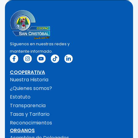
Síguenos en nuestras redes y
mantente informado.
COOPERATIVA
Nuestra Historia
¿Quienes somos?
Estatuto
Transparencia
Tasas y Tarifario
Reconocimientos
ORGANOS
Asamblea de Delegados