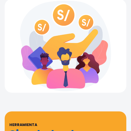
HERRAMIENTA