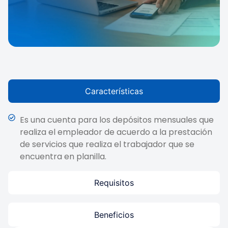
Características
Es una cuenta para los depósitos mensuales que
realiza el empleador de acuerdo a la prestación
de servicios que realiza el trabajador que se
encuentra en planilla.
Requisitos
Beneficios