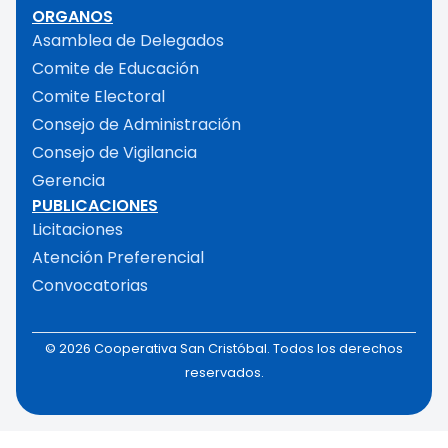
ORGANOS
Asamblea de Delegados
Comite de Educación
Comite Electoral
Consejo de Administración
Consejo de Vigilancia
Gerencia
PUBLICACIONES
Licitaciones
Atención Preferencial
Convocatorias
© 2026 Cooperativa San Cristóbal. Todos los derechos
reservados.