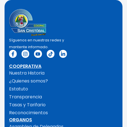
Síguenos en nuestras redes y
mantente informado.
COOPERATIVA
Nuestra Historia
¿Quienes somos?
Estatuto
Transparencia
Tasas y Tarifario
Reconocimientos
ORGANOS
Asamblea de Delegados