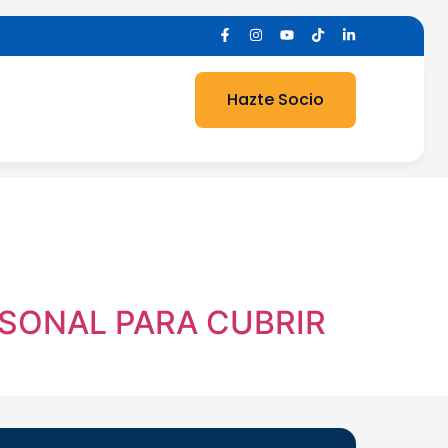
Hazte Socio
RSONAL PARA CUBRIR