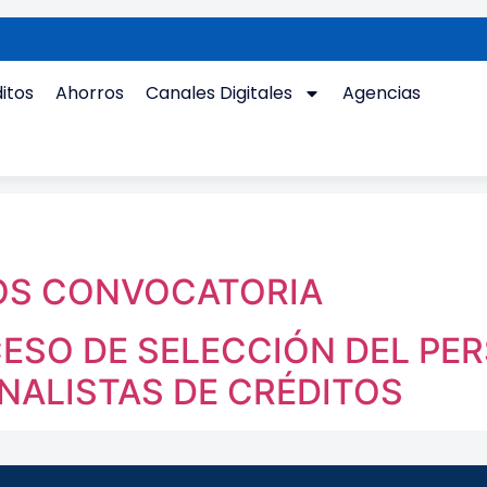
itos
Ahorros
Canales Digitales
Agencias
TOS CONVOCATORIA
ESO DE SELECCIÓN DEL PE
NALISTAS DE CRÉDITOS